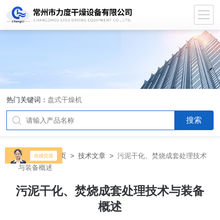
热门关键词：
盘式干燥机
当前位置：
首页
>
技术文章
>
污泥干化、焚烧成套处理技术
与装备概述
污泥干化、焚烧成套处理技术与装备
概述