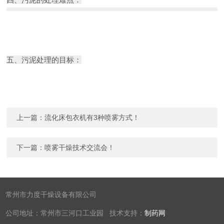
五、污泥处理的目标：
上一篇：
流化床包衣机有3种喷雾方式！
下一篇：
喷雾干燥技术交流会！
常州市力度干燥设备有限公司
公司地址：常州市三河口工业园 技术支持：
制药网