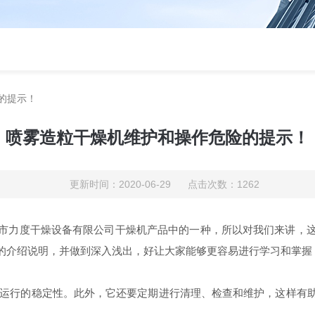
的提示！
喷雾造粒干燥机维护和操作危险的提示！
更新时间：2020-06-29 点击次数：1262
市力度干燥设备有限公司干燥机产品中的一种，所以对我们来讲，
容的介绍说明，并做到深入浅出，好让大家能够更容易进行学习和
燥机运行的稳定性。此外，它还要定期进行清理、检查和维护，这样有