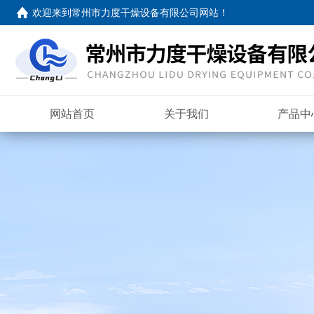
欢迎来到
常州市力度干燥设备有限公司网站
！
网站首页
关于我们
产品中