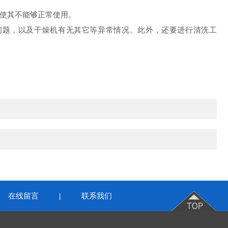
机，使其不能够正常使用。
问题，以及干燥机有无其它等异常情况。此外，还要进行清洗工
在线留言
联系我们
|