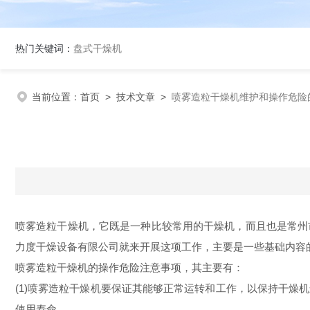
热门关键词：
盘式干燥机
当前位置：
首页
>
技术文章
>
喷雾造粒干燥机维护和操作危险
喷雾造粒干燥机，它既是一种比较常用的干燥机，而且也是常州
力度干燥设备有限公司就来开展这项工作，主要是一些基础内
喷雾造粒干燥机的操作危险注意事项，其主要有：
(1)喷雾造粒干燥机要保证其能够正常运转和工作，以保持干
使用寿命。