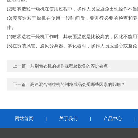
(2)喷雾造粒干燥机在使用过程中，操作人员应避免出现操作
(3)喷雾造粒干燥机在使用一段时间后，要进行必要的检查
作。
(4)喷雾造粒干燥机工作时，其表面温度是比较高的，因此不
(5)在拆装风管、旋风分离器、雾化器时，操作人员应当心或避
上一篇：
片剂包衣机的操作规程及设备的养护要点！
下一篇：
高速混合制粒机的制粒成品会受哪些因素的影响？
网站首页
关于我们
产品中心
|
|