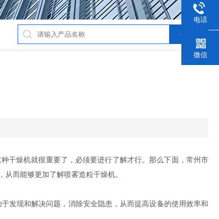
电话
微信
这种干燥机就很重要了，必须要进行了解才行。那么下面，常州市
掌握，从而能够更加了解喷雾造粒干燥机。
助于发现和解决问题，消除安全隐患，从而提高设备的使用效率和