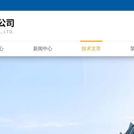
心
新闻中心
技术文章