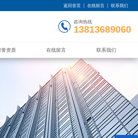
返回首页
在线留言
联系我们
咨询热线
13813689060
荣誉资质
在线留言
联系我们