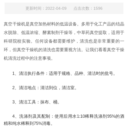
更新时间：2022-04-09 点击次数：1596
真空干燥机是真空加热材料的低温设备。多用于化工产品的结晶
水脱除、低温浓缩、酵素制剂干燥等，中草药真空提取，适用于
科研院校实验。任何设备都需要维护，清洗也是非常重要的一
环，但真空干燥机的清洗也需要重视方法。让我们看看真空干燥
机清洗过程中的注意事项。
1、清洁执行条件：适用于规格、品种、清洁时的批号。
2、清洁地点：清洁到位，清洁室。
3、清洁工具：抹布、桶。
4、洗涤剂及其配制：使用后用水1:10稀释洗涤剂95%的酒
精和纯水稀释到75%消毒。