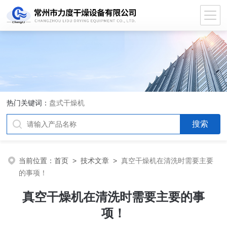
热门关键词：
盘式干燥机
当前位置：
首页
>
技术文章
>
真空干燥机在清洗时需要主要
的事项！
真空干燥机在清洗时需要主要的事
项！