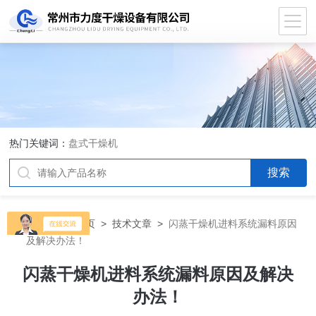
热门关键词：
盘式干燥机
当前位置：
首页
>
技术文章
>
闪蒸干燥机进料系统漏料原因
及解决办法！
闪蒸干燥机进料系统漏料原因及解决
办法！