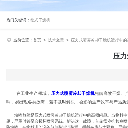
热门关键词：
盘式干燥机
当前位置：
首页
>
技术文章
>
压力式喷雾冷却干燥机运行中的
压力
在工业生产领域，
压力式喷雾冷却干燥机
凭借高效干燥、
响，易出现各类故障，若不及时解决，会影响生产效率与产品质量
堵嘴故障是压力式喷雾冷却干燥机运行中的高频问题。当物料中含
题，严重时甚至会损坏喷雾系统。解决这一故障，首先需停机检查喷
防堵嘴，在物料进入设备前加装过滤装置，拦截杂质与大颗粒，严格控