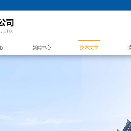
心
新闻中心
技术文章