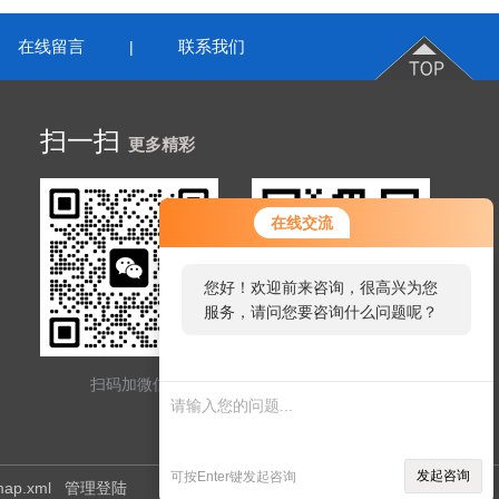
在线留言
联系我们
|
扫一扫
更多精彩
在线交流
您好！欢迎前来咨询，很高兴为您
服务，请问您要咨询什么问题呢？
扫码加微信
网站二维码
发起咨询
可按Enter键发起咨询
map.xml
管理登陆