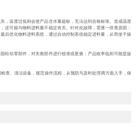
失，温度过低则会使产品含水量超标，无法达到合格标准。造成温度
当；还可能与物料进料量不稳定有关。针对此故障，需逐一排查原因：
；最后优化物料进料系统，通过自动控制系统稳定进料量，从而使干燥
固松动零部件，对失衡部件进行校准或更换；产品收率低则可能是旋
检查、清洁设备，规范操作流程，从预防与及时处理两方面入手，保