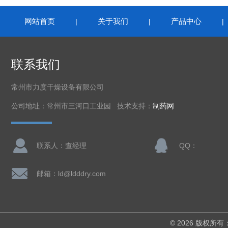
网站首页
关于我们
产品中心
|
|
联系我们
常州市力度干燥设备有限公司
公司地址：常州市三河口工业园 技术支持：
制药网
联系人：查经理
QQ：
邮箱：ld@ldddry.com
© 2026 版权