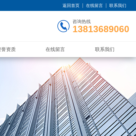
返回首页
在线留言
联系我们
咨询热线
13813689060
荣誉资质
在线留言
联系我们