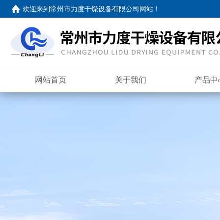
欢迎来到
常州市力度干燥设备有限公司网站
！
网站首页
关于我们
产品中