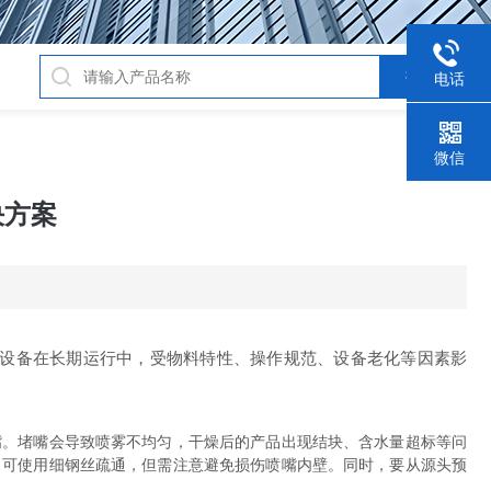
电话
微信
决方案
设备在长期运行中，受物料特性、操作规范、设备老化等因素影
。堵嘴会导致喷雾不均匀，干燥后的产品出现结块、含水量超标等问
，可使用细钢丝疏通，但需注意避免损伤喷嘴内壁。同时，要从源头预