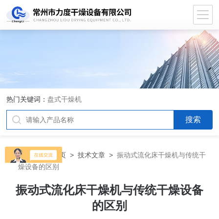
热门关键词：
盘式干燥机
当前位置：
首页
>
技术文章
>
振动式流化床干燥机与传统干
燥设备的区别
振动式流化床干燥机与传统干燥设备
的区别