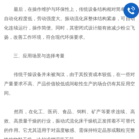
最后，在操作维护与环保性上，传统设备结构相对简单，但
自动化程度低，劳动强度大。振动流化床整体结构紧凑，可自动
化连续运行，操作简便。同时，其密闭式设计能有效减少粉尘飞
扬，改善工作环境，符合现代环保要求。
三、应用场景与选择考量
传统干燥设备并未被淘汰，由于其投资成本较低，在一些对
产量要求不高、产品价值较低或间歇性生产的场合仍有其应用空
间。
然而，在化工、医药、食品、饲料、矿产等要求连续、高
效、高质量干燥的行业，振动式流化床干燥机正发挥着不可替代
的作用。它尤其适用于对温度敏感、需保持特定晶形或颗粒完整