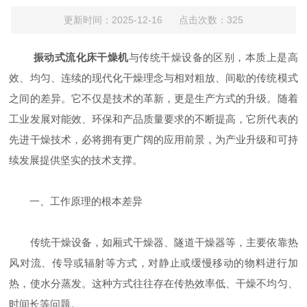
更新时间：2025-12-16 点击次数：325
振动式流化床干燥机
与传统干燥设备的区别，本质上是高
效、均匀、连续的现代化干燥理念与相对粗放、间歇的传统模式
之间的差异。它不仅是技术的革新，更是生产方式的升级。随着
工业发展对能效、环保和产品质量要求的不断提高，它所代表的
先进干燥技术，必将拥有更广阔的应用前景，为产业升级和可持
续发展提供坚实的技术支撑。
一、工作原理的根本差异
传统干燥设备，如厢式干燥器、隧道干燥器等，主要依靠热
风对流、传导或辐射等方式，对静止或缓慢移动的物料进行加
热，使水分蒸发。这种方式往往存在传热效率低、干燥不均匀、
时间长等问题。