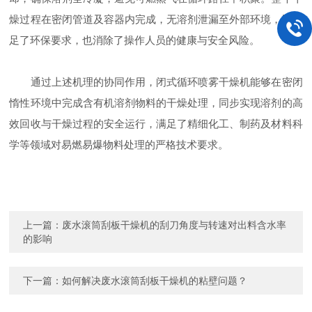
燥过程在密闭管道及容器内完成，无溶剂泄漏至外部环境，既满
足了环保要求，也消除了操作人员的健康与安全风险。
通过上述机理的协同作用，闭式循环喷雾干燥机能够在密闭
惰性环境中完成含有机溶剂物料的干燥处理，同步实现溶剂的高
效回收与干燥过程的安全运行，满足了精细化工、制药及材料科
学等领域对易燃易爆物料处理的严格技术要求。
上一篇：
废水滚筒刮板干燥机的刮刀角度与转速对出料含水率
的影响
下一篇：
如何解决废水滚筒刮板干燥机的粘壁问题？