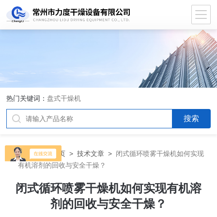
热门关键词：
盘式干燥机
当前位置：
首页
>
技术文章
>
闭式循环喷雾干燥机如何实现
有机溶剂的回收与安全干燥？
闭式循环喷雾干燥机如何实现有机溶
剂的回收与安全干燥？