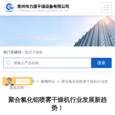
热门关键词：
盘式干燥机
当前位置：
首页
>
新闻中心
>
聚合氯化铝喷雾干燥机行业发
展新趋势！
聚合氯化铝喷雾干燥机行业发展新趋
势！