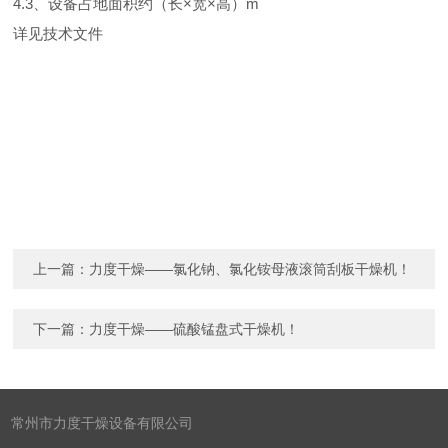
4.3、设备占地面积约（长×宽×高）m
详见技术文件
上一篇：
力度干燥——氯化钠、氯化铵母液滚筒刮板干燥机！
下一篇：
力度干燥——硫酸锰盘式干燥机！
常州市力度干燥设备有限公司