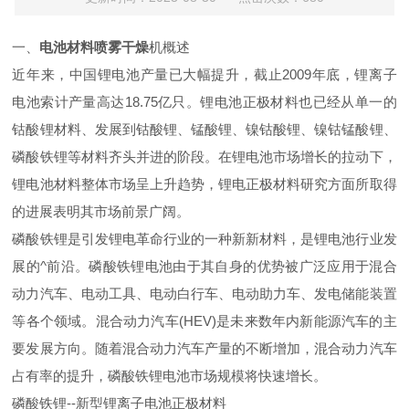
一、
电池材料喷雾干燥
机概述
近年来，中国锂电池产量已大幅提升，截止2009年底，锂离子
电池索计产量高达18.75亿只。锂电池正极材料也已经从单一的
钴酸锂材料、发展到钴酸锂、锰酸锂、镍钴酸锂、镍钴锰酸锂、
磷酸铁锂等材料齐头并进的阶段。在锂电池市场增长的拉动下，
锂电池材料整体市场呈上升趋势，锂电正极材料研究方面所取得
的进展表明其市场前景广阔。
磷酸铁锂是引发锂电革命行业的一种新新材料，是锂电池行业发
展的^前沿。磷酸铁锂电池由于其自身的优势被广泛应用于混合
动力汽车、电动工具、电动白行车、电动助力车、发电储能装置
等各个领域。混合动力汽车(HEV)是未来数年内新能源汽车的主
要发展方向。随着混合动力汽车产量的不断增加，混合动力汽车
占有率的提升，磷酸铁锂电池市场规模将快速增长。
磷酸铁锂--新型锂离子电池正极材料