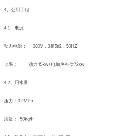
4、公用工程
4.1、电源
动力电源： 380V，3相5线，50HZ
功率： 动力45kw+电加热补偿72kw
4.2、用水量
压力：0.2MPa
用量： 50kg/h