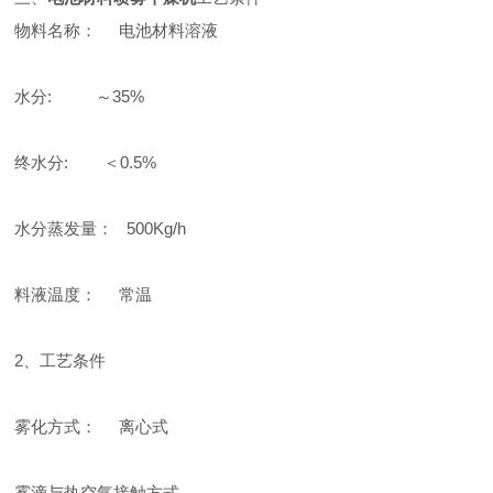
物料名称： 电池材料溶液
水分: ～35%
终水分: ＜0.5%
水分蒸发量： 500Kg/h
料液温度： 常温
2、工艺条件
雾化方式： 离心式
雾滴与热空气接触方式