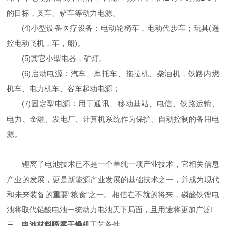
的目标，叉车、铲车等动力电源。
(4)小型设备医疗设备：电动轮椅车，电动代步车；玩具(遥
控电动飞机，车，船)。
(5)其它小型电器，矿灯。
(6)启动电源：汽车、摩托车、拖拉机、柴油机，铁路内燃
机车、电力机车、客车起动电源；
(7)固定型电源：用于通讯、移动基站、电信、铁路运输、
电力、金融、发电厂、计算机系统作为保护、自动控制的备用电
源。
锂离子电池技术已不是一个单纯一项产业技术，它相关信息
产业的发展，更是新能源产业发展的基础技术之一，并成为现代
和未来装备的重要“粮食”之一。相信在不就的将来，磷酸铁锂电
池将取代铅酸电池一统动力电池天下局面，且用途将更加广泛!
三、
电池材料喷雾干燥
机
工艺条件