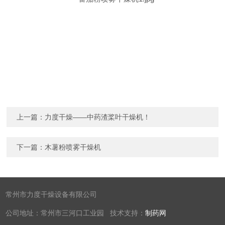
上一篇：
力度干燥——中药渣桨叶干燥机！
下一篇：
木薯粉喷雾干燥机
常州市力度干燥设备有限公司
公司地址：常州市三河口工业园 技术支持：
制药网