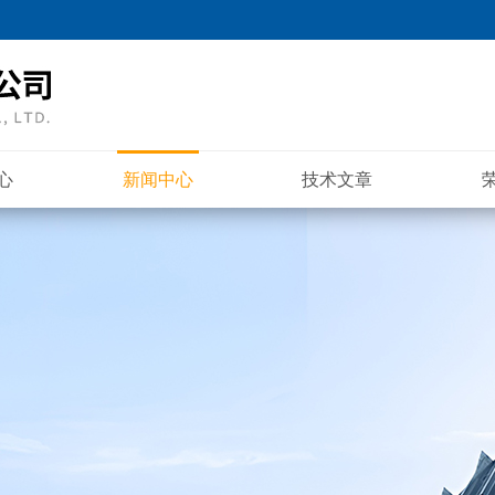
心
新闻中心
技术文章