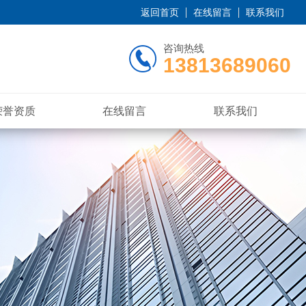
返回首页
在线留言
联系我们
咨询热线
13813689060
荣誉资质
在线留言
联系我们