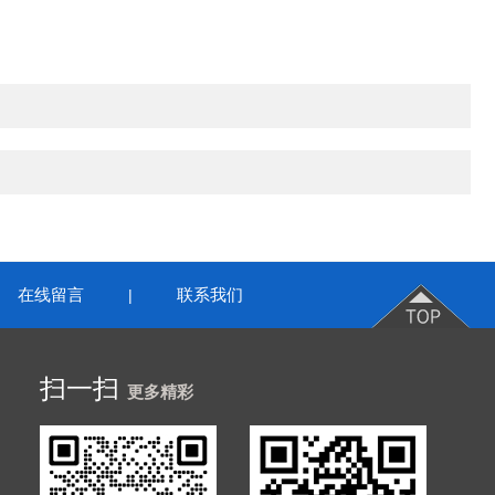
在线留言
联系我们
|
扫一扫
更多精彩