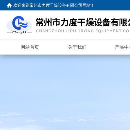
欢迎来到
常州市力度干燥设备有限公司网站
！
网站首页
关于我们
产品中