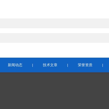
新闻动态
技术文章
荣誉资质
|
|
|
|