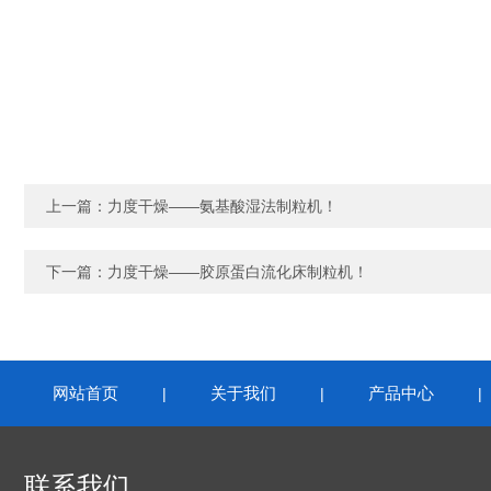
上一篇：
力度干燥——氨基酸湿法制粒机！
下一篇：
力度干燥——胶原蛋白流化床制粒机！
网站首页
关于我们
产品中心
|
|
联系我们