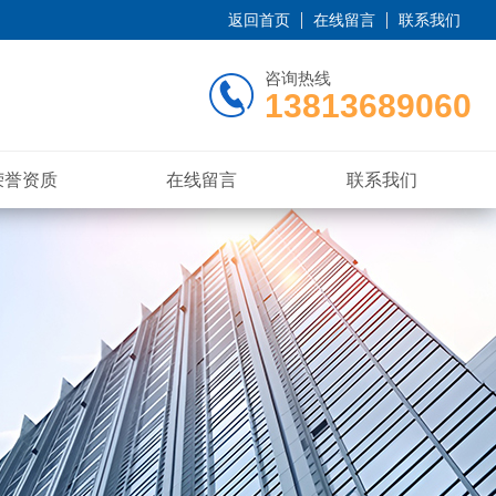
返回首页
在线留言
联系我们
咨询热线
13813689060
荣誉资质
在线留言
联系我们