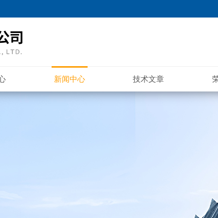
心
新闻中心
技术文章