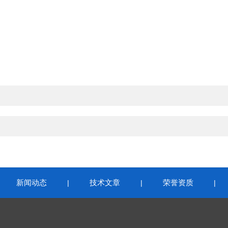
新闻动态
技术文章
荣誉资质
|
|
|
|