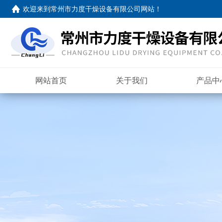
欢迎来到
常州市力度干燥设备有限公司网站
！
网站首页
关于我们
产品中