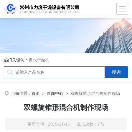
热门关键词：
盘式干燥机
当前位置：
首页
>
新闻中心
>
双螺旋锥形混合机制作现场
双螺旋锥形混合机制作现场
更新时间：2019-11-16 点击次数：772