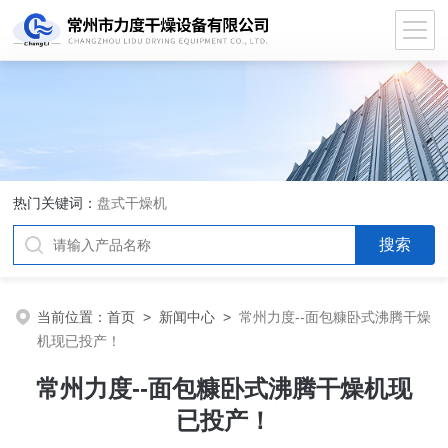
热门关键词：
盘式干燥机
当前位置：
首页
>
新闻中心
>
常州力度--面包糠卧式沸腾干燥
机现已投产！
常州力度--面包糠卧式沸腾干燥机现
已投产！