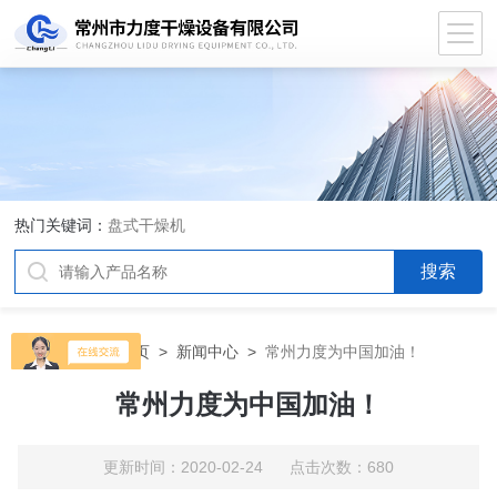
热门关键词：
盘式干燥机
当前位置：
首页
>
新闻中心
>
常州力度为中国加油！
常州力度为中国加油！
更新时间：2020-02-24 点击次数：680