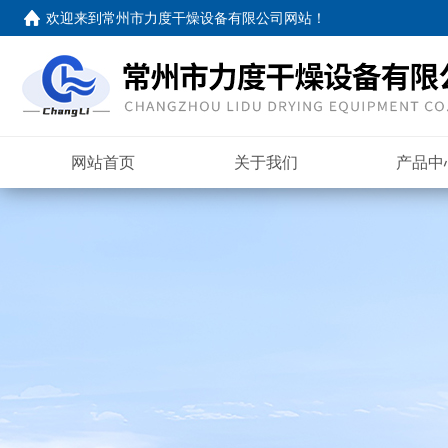
欢迎来到
常州市力度干燥设备有限公司网站
！
网站首页
关于我们
产品中