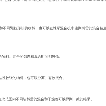
不同颗粒形状的物料，也可以在锥形混合机中达到所需的混合精度
物料。混合的强度和混合时间都较低。
性较强的物料，也可以分离并有效混合。
在此范围内不同装料量的混合和干燥都可以得到一致的结果。