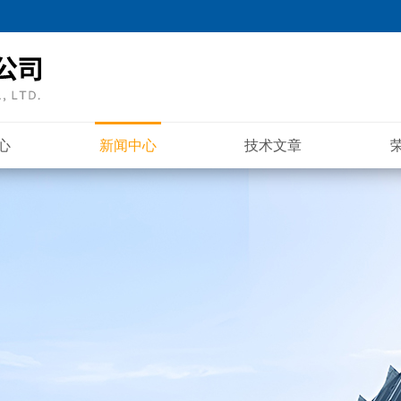
心
新闻中心
技术文章