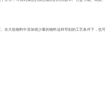
。在大批物料中添加很少量的物料这样苛刻的工艺条件下，也可