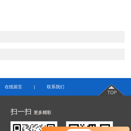
在线留言
联系我们
|
扫一扫
更多精彩