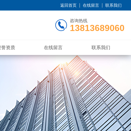
返回首页
在线留言
联系我们
咨询热线
13813689060
荣誉资质
在线留言
联系我们