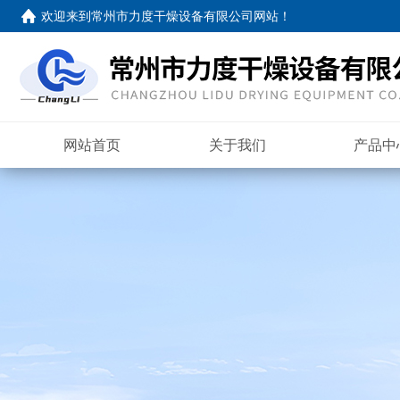
欢迎来到
常州市力度干燥设备有限公司网站
！
网站首页
关于我们
产品中