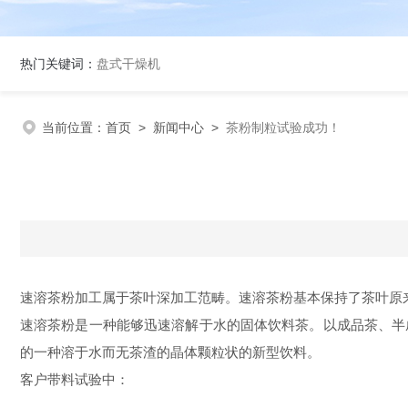
热门关键词：
盘式干燥机
当前位置：
首页
>
新闻中心
>
茶粉制粒试验成功！
速溶茶粉加工属于茶叶深加工范畴。速溶茶粉基本保持了茶叶原
速溶茶粉是一种能够迅速溶解于水的固体饮料茶。以成品茶、半
的一种溶于水而无茶渣的晶体颗粒状的新型饮料。
客户带料试验中：