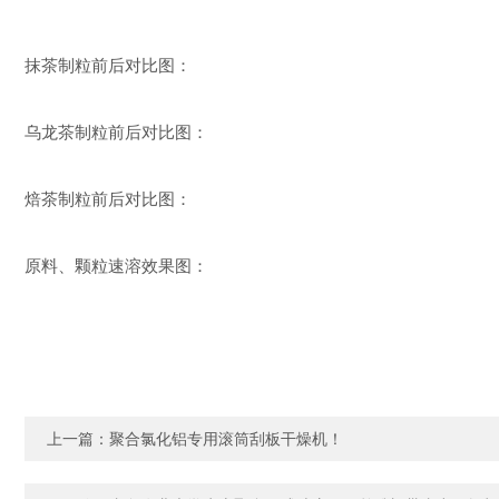
抹茶制粒前后对比图：
乌龙茶制粒前后对比图：
焙茶制粒前后对比图：
原料、颗粒速溶效果图：
上一篇：
聚合氯化铝专用滚筒刮板干燥机！