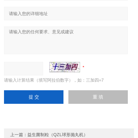
请输入计算结果（填写阿拉伯数字），如：三加四=7
上一篇：
益生菌制粒（QZL球形抛丸机）