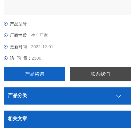
产品型号：
厂商性质：
生产厂家
更新时间：
2022-12-01
访 问 量：
2300
产品咨询
联系我们
产品分类
相关文章