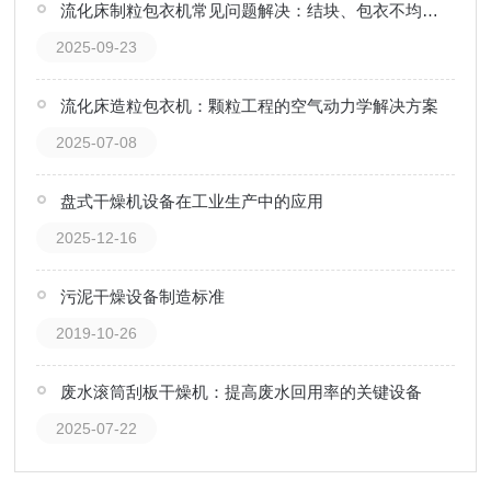
流化床制粒包衣机常见问题解决：结块、包衣不均怎么办？
2025-09-23
流化床造粒包衣机：颗粒工程的空气动力学解决方案
2025-07-08
盘式干燥机设备在工业生产中的应用
2025-12-16
污泥干燥设备制造标准
2019-10-26
废水滚筒刮板干燥机：提高废水回用率的关键设备
2025-07-22