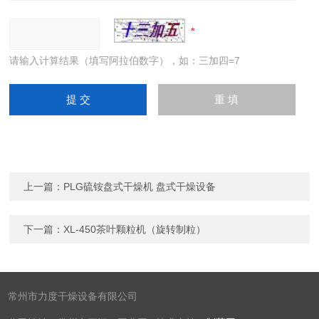
请输入计算结果（填写阿拉伯数字），如：三加四=7
上一篇：
PLG硫铵盘式干燥机 盘式干燥设备
下一篇：
XL-450茶叶颗粒机（旋转制粒）
常州市力度干燥设备有限公司