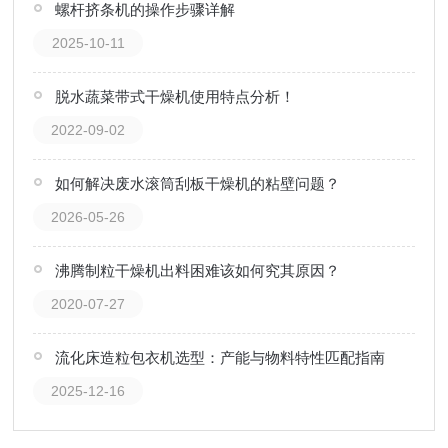
螺杆挤条机的操作步骤详解
2025-10-11
脱水蔬菜带式干燥机使用特点分析！
2022-09-02
如何解决废水滚筒刮板干燥机的粘壁问题？
2026-05-26
沸腾制粒干燥机出料困难该如何究其原因？
2020-07-27
流化床造粒包衣机选型：产能与物料特性匹配指南
2025-12-16