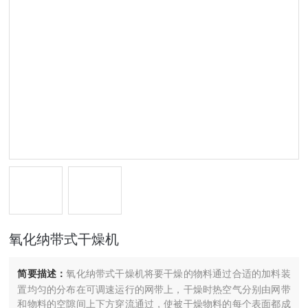
氧化纳带式干燥机
简要描述：
氧化纳带式干燥机将要干燥的物料通过合适的加料装
置均匀的分布在可调速运行的网带上，干燥时热空气分别由网带
和物料的空隙间上下方穿流通过，使被干燥物料的每个表面都成