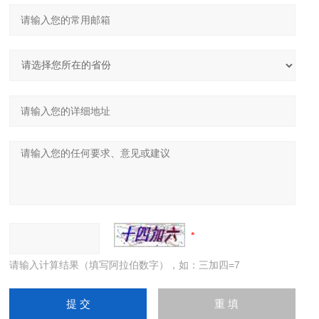
请输入计算结果（填写阿拉伯数字），如：三加四=7