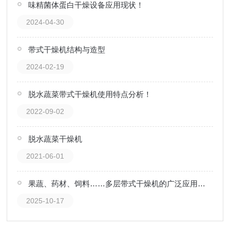
味精菌体蛋白干燥设备应用现状！
2024-04-30
带式干燥机结构与造型
2024-02-19
脱水蔬菜带式干燥机使用特点分析！
2022-09-02
脱水蔬菜干燥机
2021-06-01
果蔬、药材、饲料……多层带式干燥机的广泛应用领域
2025-10-17