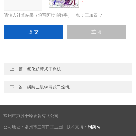
请输入计算结果（填写阿拉伯数字），如：三加四=7
上一篇：
氯化铵带式干燥机
下一篇：
磷酸二氢钠带式干燥机
常州市力度干燥设备有限公司
公司地址：常州市三河口工业园 技术支持：
制药网