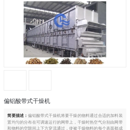
偏铝酸带式干燥机
简要描述：
偏铝酸带式干燥机将要干燥的物料通过合适的加料装
置均匀的分布在可调速运行的网带上，干燥时热空气分别由网带
和物料的空隙间上下方穿流通过，使被干燥物料的每个表面都成