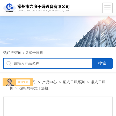
热门关键词：
盘式干燥机
当前位置：
首页
>
产品中心
>
厢式干燥系列
>
带式干燥
机
> 偏铝酸带式干燥机