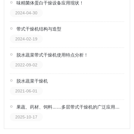
味精菌体蛋白干燥设备应用现状！
2024-04-30
带式干燥机结构与造型
2024-02-19
脱水蔬菜带式干燥机使用特点分析！
2022-09-02
脱水蔬菜干燥机
2021-06-01
果蔬、药材、饲料……多层带式干燥机的广泛应用领域
2025-10-17