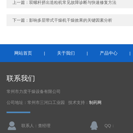
上一篇：
双螺杆挤出造粒机常见故障诊断与快速修复方法
下一篇：
影响多层带式干燥机干燥效果的关键因素分析
网站首页
关于我们
产品中心
|
|
联系我们
常州市力度干燥设备有限公司
公司地址：常州市三河口工业园 技术支持：
制药网
联系人：查经理
QQ：