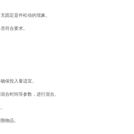
无固定是件松动的现象。
否符合要求。
确保投入量适宜。
混合时间等参数，进行混合。
粒。
围物品。