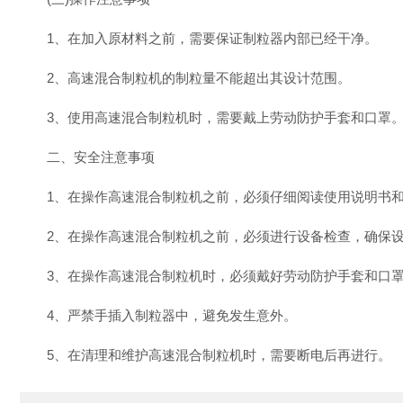
1、在加入原材料之前，需要保证制粒器内部已经干净。
2、高速混合制粒机的制粒量不能超出其设计范围。
3、使用高速混合制粒机时，需要戴上劳动防护手套和口罩
二、安全注意事项
1、在操作高速混合制粒机之前，必须仔细阅读使用说明书和
2、在操作高速混合制粒机之前，必须进行设备检查，确保设
3、在操作高速混合制粒机时，必须戴好劳动防护手套和口罩
4、严禁手插入制粒器中，避免发生意外。
5、在清理和维护高速混合制粒机时，需要断电后再进行。