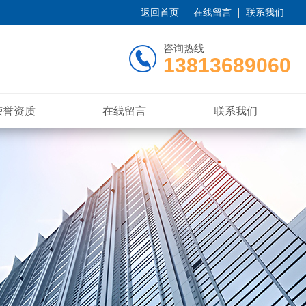
返回首页
在线留言
联系我们
咨询热线
13813689060
荣誉资质
在线留言
联系我们