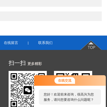
在线留言
联系我们
|
扫一扫
更多精彩
在线交流
您好！欢迎前来咨询，很高兴为您
服务，请问您要咨询什么问题呢？