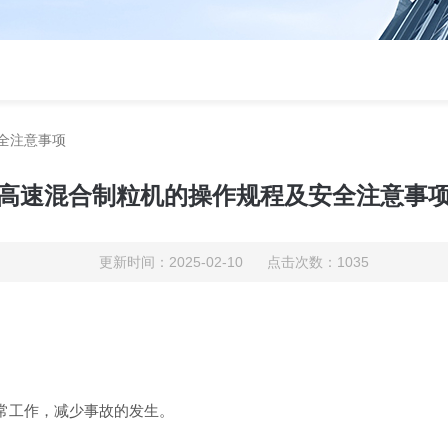
全注意事项
高速混合制粒机的操作规程及安全注意事
更新时间：2025-02-10 点击次数：1035
常工作，减少事故的发生。