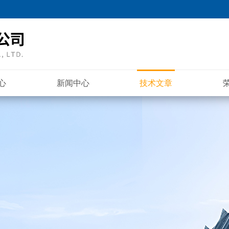
心
新闻中心
技术文章