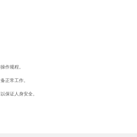
。
操作规程。
备正常工作。
以保证人身安全。