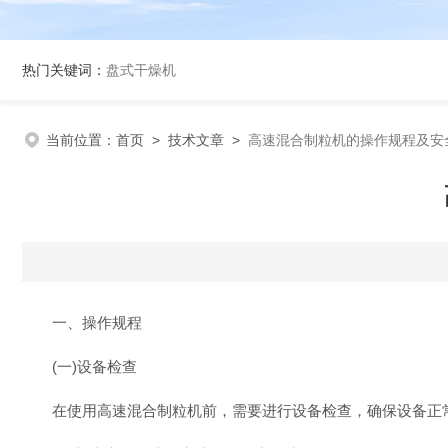
热门关键词：
盘式干燥机
当前位置：
首页
>
技术文章
>
高速混合制粒机的操作规程及安
一、操作规程
(一)设备检查
在使用高速混合制粒机前，需要进行设备检查，确保设备正