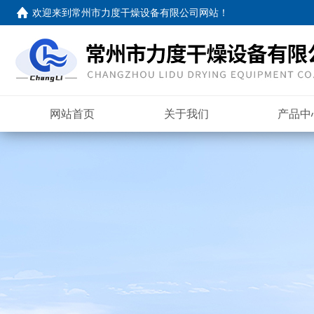
欢迎来到
常州市力度干燥设备有限公司网站
！
网站首页
关于我们
产品中