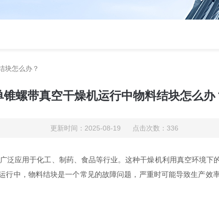
结块怎么办？
单锥螺带真空干燥机运行中物料结块怎么办
更新时间：2025-08-19 点击次数：336
，广泛应用于化工、制药、食品等行业。这种干燥机利用真空环境下
运行中，物料结块是一个常见的故障问题，严重时可能导致生产效