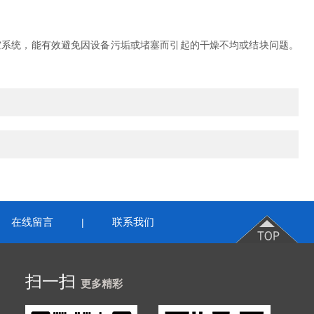
系统，能有效避免因设备污垢或堵塞而引起的干燥不均或结块问题。
在线留言
联系我们
|
扫一扫
更多精彩