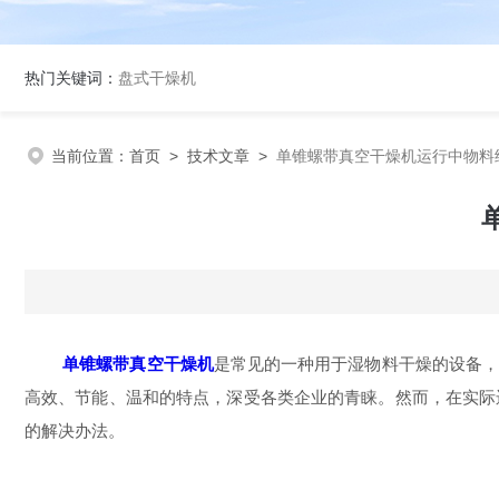
热门关键词：
盘式干燥机
当前位置：
首页
>
技术文章
>
单锥螺带真空干燥机运行中物料
单锥螺带真空干燥机
是常见的一种用于湿物料干燥的设备
高效、节能、温和的特点，深受各类企业的青睐。然而，在实际
的解决办法。