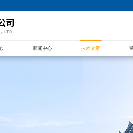
心
新闻中心
技术文章