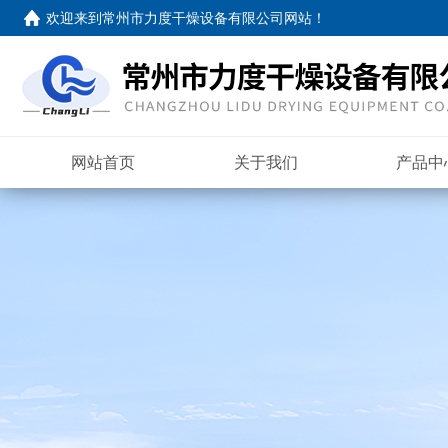
欢迎来到
常州市力度干燥设备有限公司网站
！
网站首页
关于我们
产品中