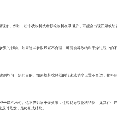
现象。例如，粉末状物料或者颗粒物料在吸湿后，可能会出现团聚或结块
数的影响。如果这些参数设置不合理，可能会导致物料干燥过程中的不
到均匀干燥的目的。如果螺带搅拌器的转速或功率设置不合适，物料的
干燥不均匀。这不仅影响干燥效果，还容易导致物料结块。尤其在生产
法及时蒸发，最终形成结块。