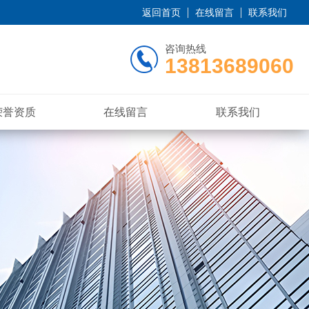
返回首页
在线留言
联系我们
咨询热线
13813689060
荣誉资质
在线留言
联系我们