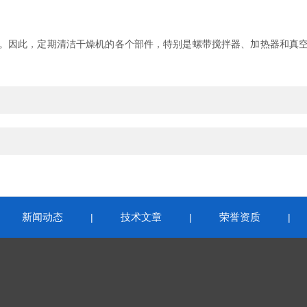
因此，定期清洁干燥机的各个部件，特别是螺带搅拌器、加热器和真空
新闻动态
技术文章
荣誉资质
|
|
|
|