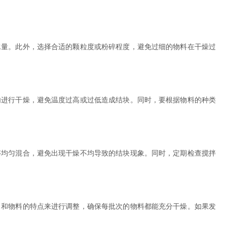
量。此外，选择合适的颗粒度或粉碎程度，避免过细的物料在干燥过
进行干燥，避免温度过高或过低造成结块。同时，要根据物料的种类
均匀混合，避免出现干燥不均导致的结块现象。同时，定期检查搅拌
和物料的特点来进行调整，确保每批次的物料都能充分干燥。如果发