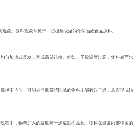
现象。这种现象常见于一些极易吸湿的化学品或食品原料。
均匀加热或蒸发，造成局部结块。例如，干燥温度过高，物料表面水
搅拌不均匀，可能会导致某些区域的物料未能有效干燥，从而形成结
过程中，物料加入的速度与干燥速度不匹配，物料在设备内部停留的