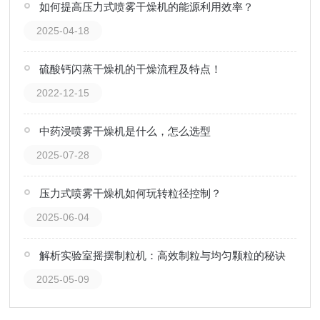
如何提高压力式喷雾干燥机的能源利用效率？
2025-04-18
硫酸钙闪蒸干燥机的干燥流程及特点！
2022-12-15
中药浸喷雾干燥机是什么，怎么选型
2025-07-28
压力式喷雾干燥机如何玩转粒径控制？
2025-06-04
解析实验室摇摆制粒机：高效制粒与均匀颗粒的秘诀
2025-05-09