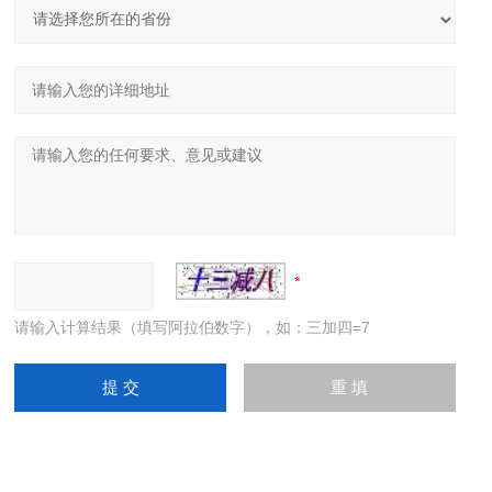
请输入计算结果（填写阿拉伯数字），如：三加四=7