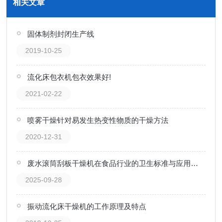
相关文章
固体制剂封闭生产线
2019-10-25
流化床包衣机包衣效果好!
2021-02-22
喷雾干燥针对易发生热变性物质的干燥方法
2020-12-31
废水滚筒刮板干燥机在食品行业的卫生标准与应用规范
2025-09-28
振动流化床干燥机的工作原理及特点