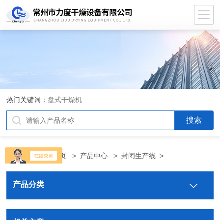
热门关键词：
盘式干燥机
当前位置：
首页
>
产品中心
>
封闭生产线
>
产品分类