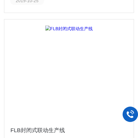
2019-10-25
FLB封闭式联动生产线