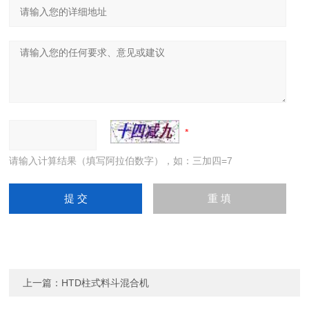
请输入计算结果（填写阿拉伯数字），如：三加四=7
上一篇：
HTD柱式料斗混合机