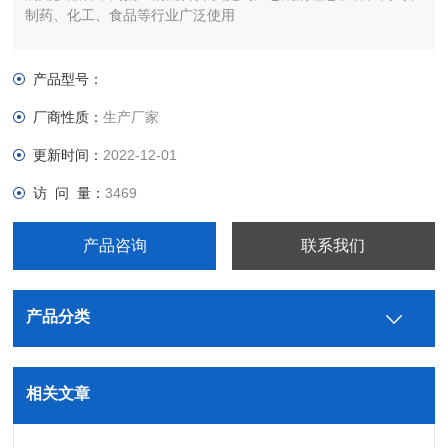
制药、化工、食品等行业广泛使用
产品型号：
厂商性质：
生产厂家
更新时间：
2022-12-01
访 问 量：
3469
产品咨询
联系我们
产品分类
相关文章