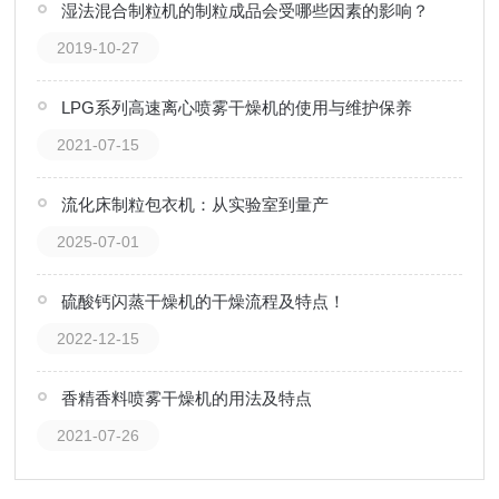
湿法混合制粒机的制粒成品会受哪些因素的影响？
2019-10-27
LPG系列高速离心喷雾干燥机的使用与维护保养
2021-07-15
流化床制粒包衣机：从实验室到量产
2025-07-01
硫酸钙闪蒸干燥机的干燥流程及特点！
2022-12-15
香精香料喷雾干燥机的用法及特点
2021-07-26