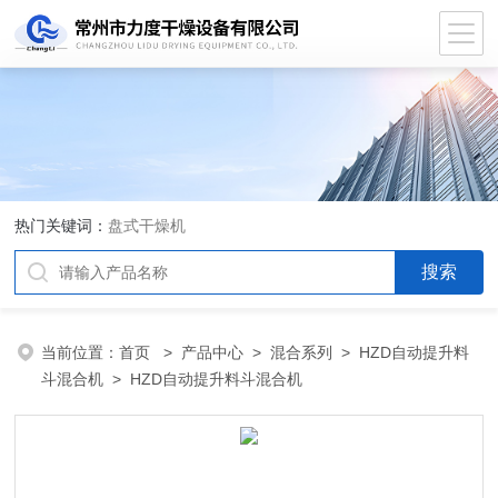
热门关键词：
盘式干燥机
当前位置：
首页
>
产品中心
>
混合系列
>
HZD自动提升料
斗混合机
> HZD自动提升料斗混合机