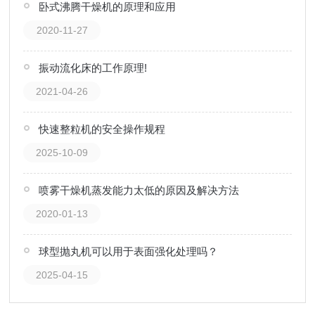
卧式沸腾干燥机的原理和应用
2020-11-27
振动流化床的工作原理!
2021-04-26
快速整粒机的安全操作规程
2025-10-09
喷雾干燥机蒸发能力太低的原因及解决方法
2020-01-13
球型抛丸机可以用于表面强化处理吗？
2025-04-15