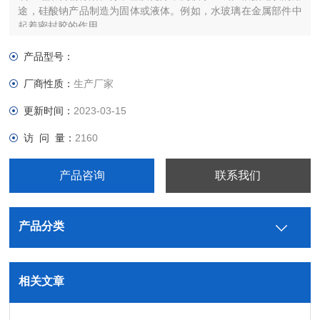
途，硅酸钠产品制造为固体或液体。例如，水玻璃在金属部件中
起着密封胶的作用。
产品型号：
厂商性质：
生产厂家
更新时间：
2023-03-15
访 问 量：
2160
产品咨询
联系我们
产品分类
相关文章