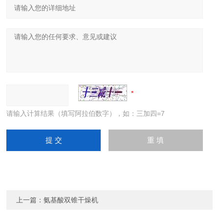
请输入计算结果（填写阿拉伯数字），如：三加四=7
上一篇：
氨基酸双锥干燥机