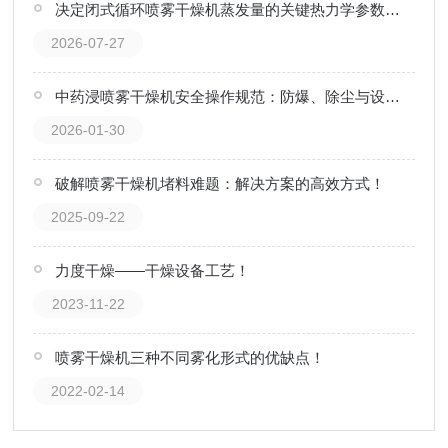
决定闭式循环喷雾干燥机蒸发量的关键热力学参数解读
2026-07-27
中药浸喷雾干燥机安全操作规范：防爆、除尘与设备安全运行要点
2026-01-30
破解喷雾干燥机堵料难题：解决方案的高效方式！
2025-09-22
力度干燥——干燥设备工艺！
2023-11-22
喷雾干燥机三种不同雾化形式的优缺点！
2022-02-14