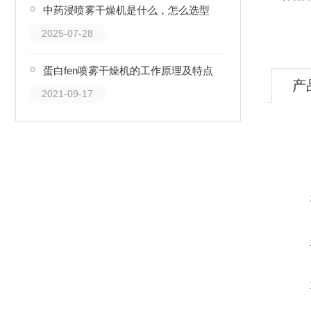
中药浸喷雾干燥机是什么，怎么选型
2025-07-28
蛋白fen喷雾干燥机的工作原理及特点
产
2021-09-17