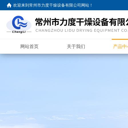
欢迎来到
常州市力度干燥设备有限公司网站
！
网站首页
关于我们
产品中