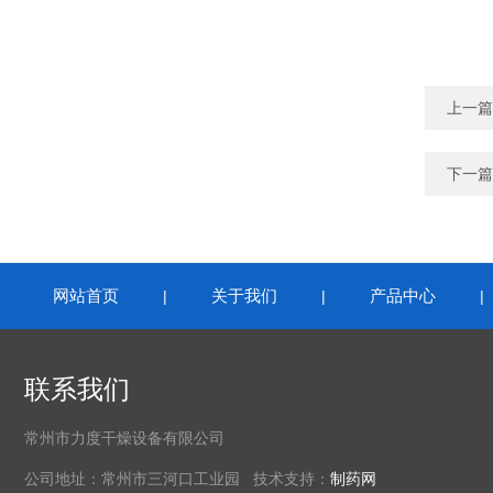
上一篇
下一篇
网站首页
关于我们
产品中心
|
|
联系我们
常州市力度干燥设备有限公司
公司地址：常州市三河口工业园 技术支持：
制药网