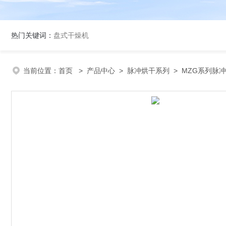
热门关键词：
盘式干燥机
当前位置：
首页
>
产品中心
>
脉冲烘干系列
>
MZG系列脉