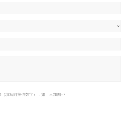
果（填写阿拉伯数字），如：三加四=7