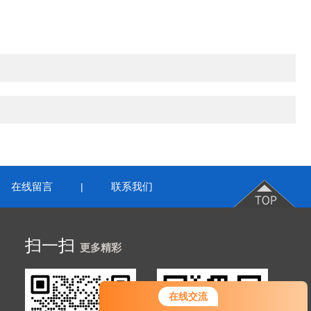
在线留言
联系我们
|
扫一扫
更多精彩
您好！欢迎前来咨询，很高兴为您
在线交流
服务，请问您要咨询什么问题呢？