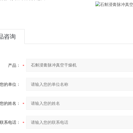
品咨询
产品：
您的单位：
您的姓名：
联系电话：