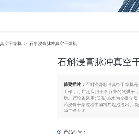
冲真空干燥机
> 石斛浸膏脉冲真空干燥机
石斛浸膏脉冲真空
简要描述：
石斛浸膏脉冲真空干燥机是
工作，可广泛应用于各行业的物烘干
燥。该设备采用(低温)热水为交换介
药浸膏干燥过程中物料易起泡溢出、易
的干燥方式。
产品型号：