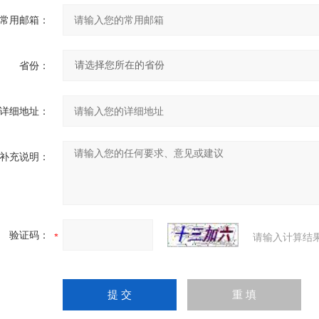
常用邮箱：
省份：
详细地址：
补充说明：
验证码：
请输入计算结