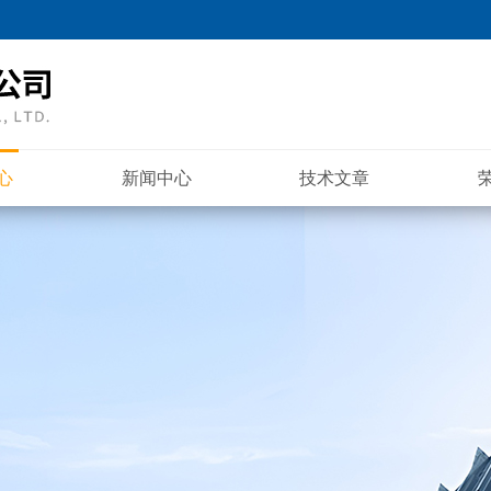
心
新闻中心
技术文章