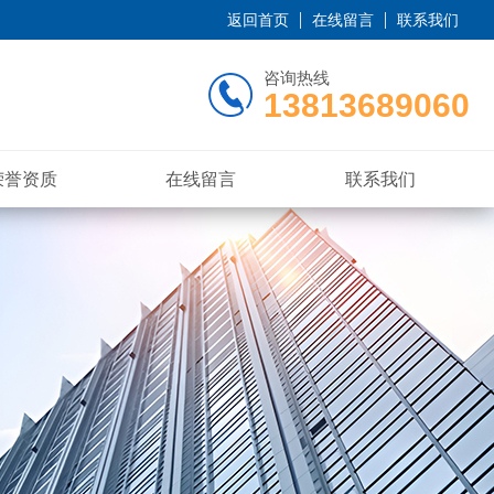
返回首页
在线留言
联系我们
咨询热线
13813689060
荣誉资质
在线留言
联系我们