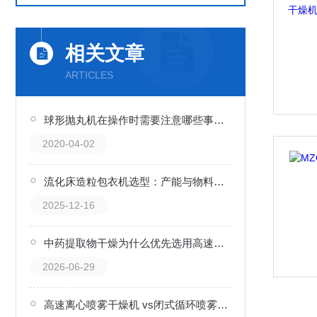
相关文章
ARTICLES
球形抛丸机在操作时需要注意哪些事项！
2020-04-02
流化床造粒包衣机选型：产能与物料特性匹配指南
2025-12-16
中药提取物干燥为什么优先选用高速离心喷雾干燥机
2026-06-29
高速离心喷雾干燥机 vs闭式循环喷雾干燥机：选购指南与科普解析