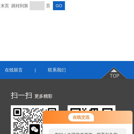
页 末页 跳转到第
页
在线留言
联系我们
|
扫一扫
更多精彩
在线交流