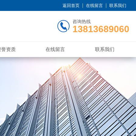
返回首页
在线留言
联系我们
咨询热线
13813689060
荣誉资质
在线留言
联系我们