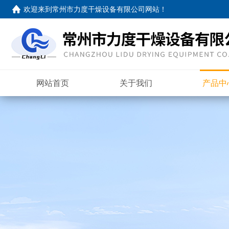
欢迎来到
常州市力度干燥设备有限公司网站
！
网站首页
关于我们
产品中