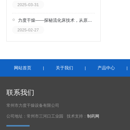
2025-03-31
力度干燥——探秘流化床技术，从原理到应用的全解析！
2025-02-27
网站首页
关于我们
产品中心
|
|
联系我们
常州市力度干燥设备有限公司
公司地址：常州市三河口工业园 技术支持：
制药网