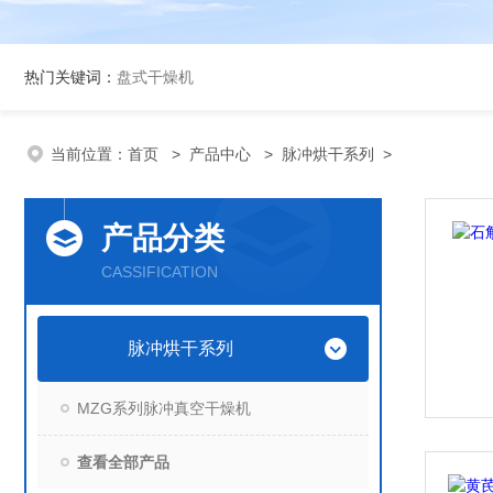
热门关键词：
盘式干燥机
当前位置：
首页
>
产品中心
>
脉冲烘干系列
>
产品分类
CASSIFICATION
脉冲烘干系列
MZG系列脉冲真空干燥机
查看全部产品