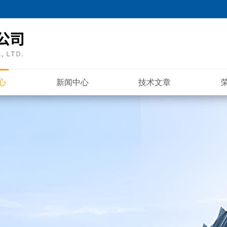
心
新闻中心
技术文章