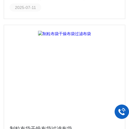
2025-07-11
制粒布袋干燥布袋过滤布袋