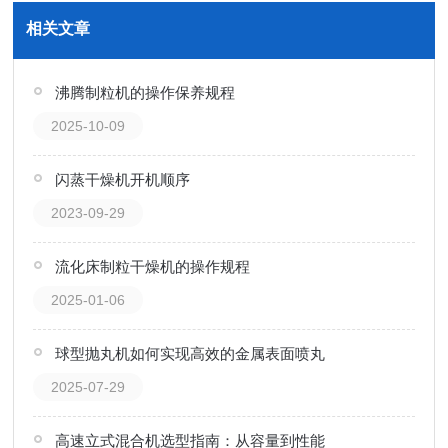
相关文章
沸腾制粒机的操作保养规程
2025-10-09
闪蒸干燥机开机顺序
2023-09-29
流化床制粒干燥机的操作规程
2025-01-06
球型抛丸机如何实现高效的金属表面喷丸
2025-07-29
高速立式混合机选型指南：从容量到性能