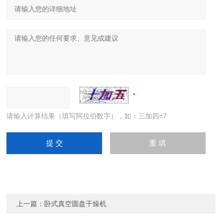
请输入计算结果（填写阿拉伯数字），如：三加四=7
上一篇：
卧式真空圆盘干燥机