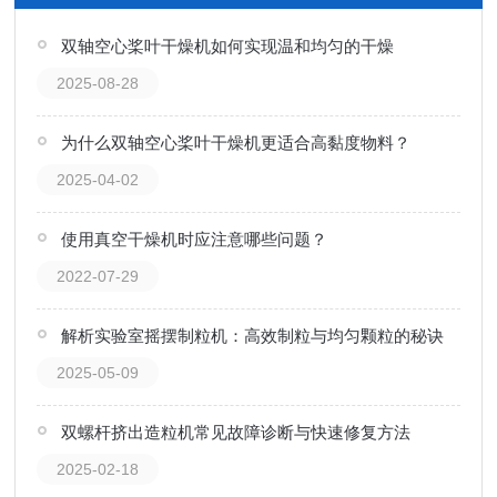
双轴空心桨叶干燥机如何实现温和均匀的干燥
2025-08-28
为什么双轴空心桨叶干燥机更适合高黏度物料？
2025-04-02
使用真空干燥机时应注意哪些问题？
2022-07-29
解析实验室摇摆制粒机：高效制粒与均匀颗粒的秘诀
2025-05-09
双螺杆挤出造粒机常见故障诊断与快速修复方法
2025-02-18