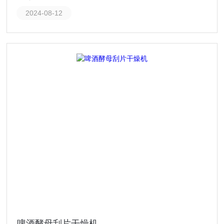
2024-08-12
啤酒酵母刮片干燥机