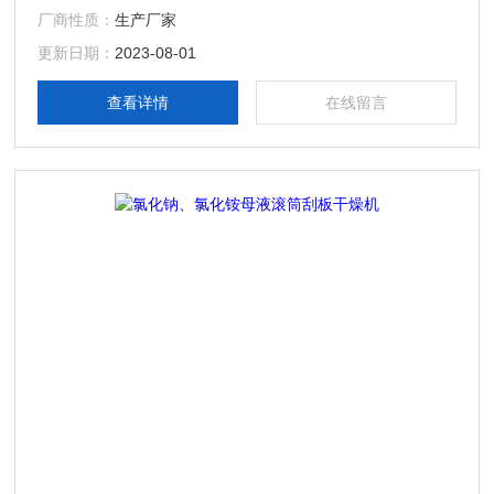
厂商性质：
生产厂家
更新日期：
2023-08-01
查看详情
在线留言