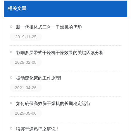
相关文章
新一代椎体式三合一干燥机的优势
2019-11-25
影响多层带式干燥机干燥效果的关键因素分析
2025-02-08
振动流化床的工作原理!
2021-04-26
如何确保高效腾干燥机的长期稳定运行
2025-05-06
喷雾干燥粘壁之解说！