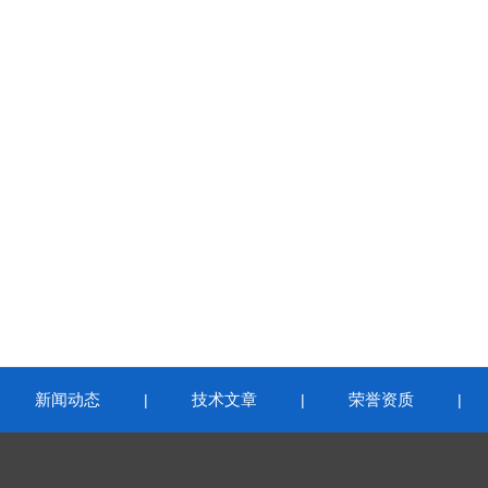
新闻动态
技术文章
荣誉资质
|
|
|
|