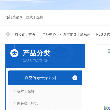
热门关键词：
盘式干燥机
当前位置：
首页
>
产品中心
>
真空传导干燥系列
>
PLG盘
产品分类
CASSIFICATION
真空传导干燥系列
碟片干燥机
回转窑干燥机