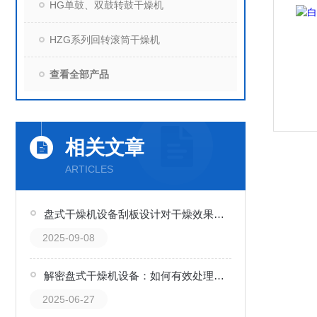
HG单鼓、双鼓转鼓干燥机
HZG系列回转滚筒干燥机
查看全部产品
相关文章
ARTICLES
盘式干燥机设备刮板设计对干燥效果的影响
2025-09-08
解密盘式干燥机设备：如何有效处理高湿物料？
2025-06-27