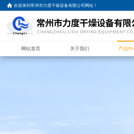
欢迎来到
常州市力度干燥设备有限公司网站
！
网站首页
关于我们
产品中