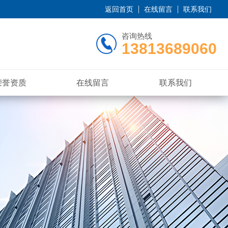
返回首页
在线留言
联系我们
咨询热线
13813689060
荣誉资质
在线留言
联系我们