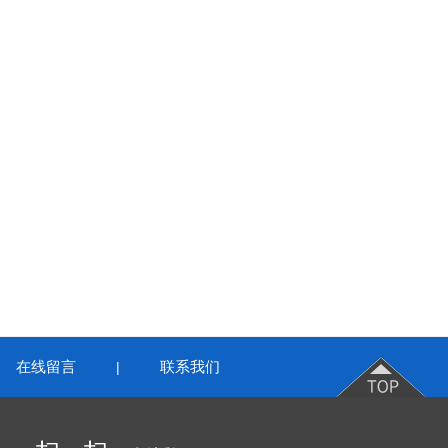
在线留言
联系我们
|