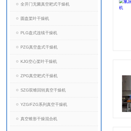
全开门无菌真空耙式干燥机
圆盘桨叶干燥机
PLG盘式连续干燥机
PZG真空盘式干燥机
KJG空心桨叶干燥机
ZPG真空耙式干燥机
SZG双锥回转真空干燥机
YZG/FZG系列真空干燥机
真空锥形干燥混合机