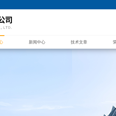
心
新闻中心
技术文章