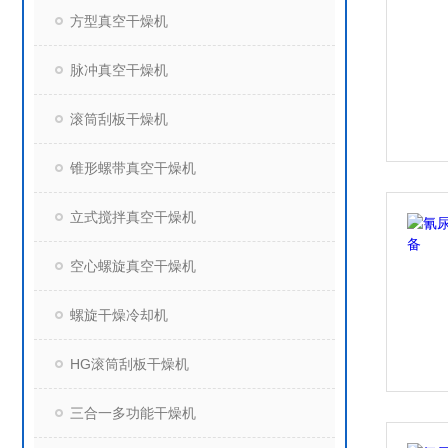
方型真空干燥机
脉冲真空干燥机
滚筒刮板干燥机
锥形螺带真空干燥机
立式搅拌真空干燥机
空心螺旋真空干燥机
螺旋干燥冷却机
HG滚筒刮板干燥机
三合一多功能干燥机