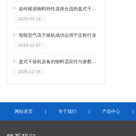
如何根据物料特性选择合适的盘式干燥机设备
2025-03-18
智能型气流干燥机成功运用于淀粉行业
2019-11-07
盘式干燥机设备的物料适应性与参数调整
2025-12-16
网站首页
关于我们
产品中心
|
|