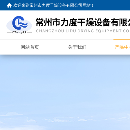
欢迎来到
常州市力度干燥设备有限公司网站
！
网站首页
关于我们
产品中