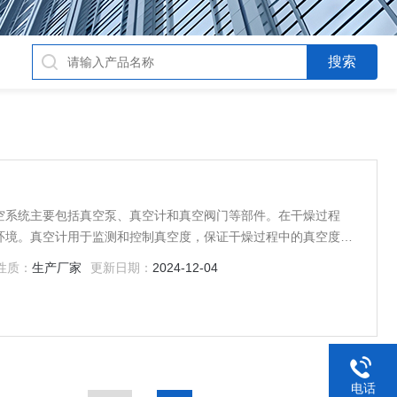
空系统主要包括真空泵、真空计和真空阀门等部件。在干燥过程
环境。真空计用于监测和控制真空度，保证干燥过程中的真空度稳
排气。
性质：
生产厂家
更新日期：
2024-12-04
电话