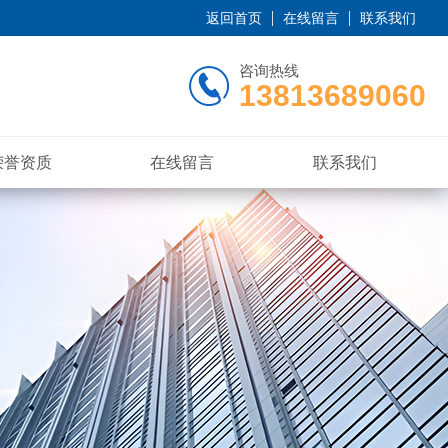
返回首页
在线留言
联系我们
咨询热线
13813689060
荣誉资质
在线留言
联系我们