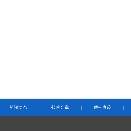
新闻动态
技术文章
荣誉资质
|
|
|
|