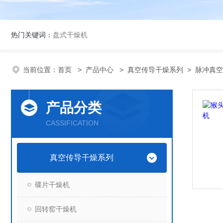
热门关键词：
盘式干燥机
当前位置：
首页
>
产品中心
>
真空传导干燥系列
>
脉冲真空
产品分类
CASSIFICATION
真空传导干燥系列
碟片干燥机
回转窑干燥机