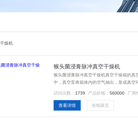
干燥机
猴头菌浸膏脉冲真空干燥机
猴头菌浸膏脉冲真空干燥机真空干燥箱的真
中，真空泵将箱体内的空气抽出，形成真空
定。真空阀门则用于控制真空系统的进气和
访问次数：
1739
产品价格：
560000
厂商
查看详情
在线留言