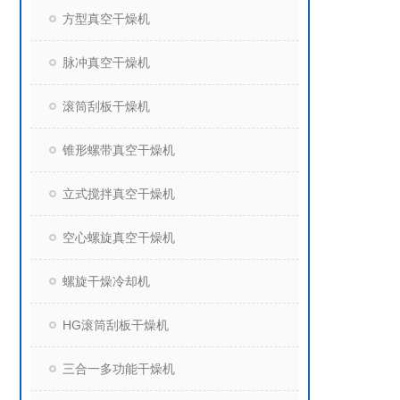
方型真空干燥机
脉冲真空干燥机
滚筒刮板干燥机
锥形螺带真空干燥机
立式搅拌真空干燥机
空心螺旋真空干燥机
螺旋干燥冷却机
HG滚筒刮板干燥机
三合一多功能干燥机