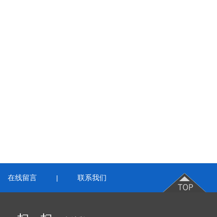
在线留言
联系我们
|