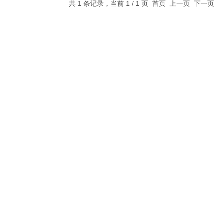
共 1 条记录，当前 1 / 1 页 首页 上一页 下一