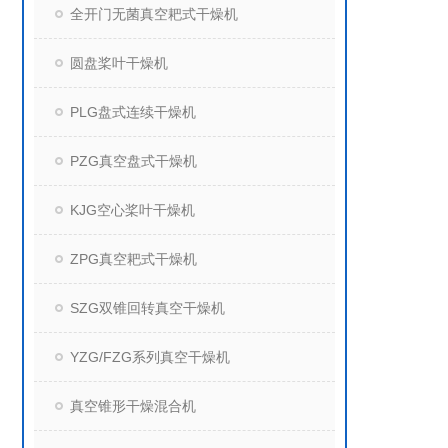
全开门无菌真空耙式干燥机
圆盘桨叶干燥机
PLG盘式连续干燥机
PZG真空盘式干燥机
KJG空心桨叶干燥机
ZPG真空耙式干燥机
SZG双锥回转真空干燥机
YZG/FZG系列真空干燥机
真空锥形干燥混合机