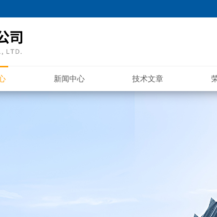
心
新闻中心
技术文章