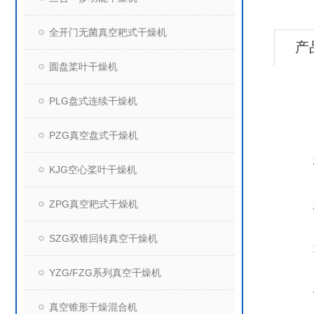
全开门无菌真空耙式干燥机
产
圆盘桨叶干燥机
PLG盘式连续干燥机
PZG真空盘式干燥机
KJG空心桨叶干燥机
ZPG真空耙式干燥机
SZG双锥回转真空干燥机
YZG/FZG系列真空干燥机
真空锥形干燥混合机