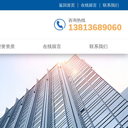
返回首页
在线留言
联系我们
咨询热线
13813689060
荣誉资质
在线留言
联系我们