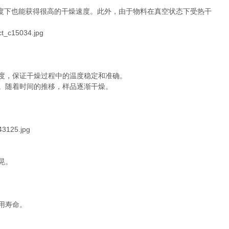
度下也能获得很高的干燥速度。此外，由于物料在真空状态下受热干
温度，保证干燥过程中的温度稳定和准确。
出。随着时间的推移，样品逐渐干燥。
晃。
用寿命。