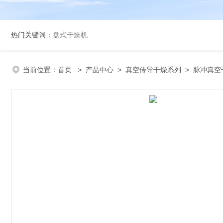
热门关键词：
盘式干燥机
当前位置：
首页
>
产品中心
>
真空传导干燥系列
>
脉冲真空