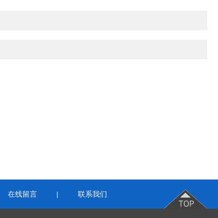
在线留言
联系我们
|