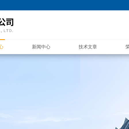
心
新闻中心
技术文章