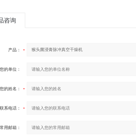
品咨询
产品：
您的单位：
您的姓名：
联系电话：
常用邮箱：