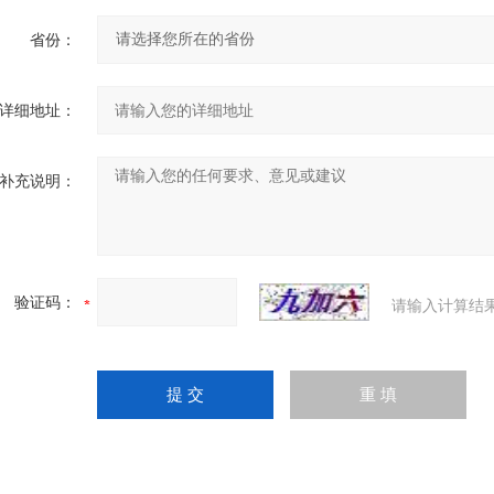
省份：
详细地址：
补充说明：
验证码：
请输入计算结