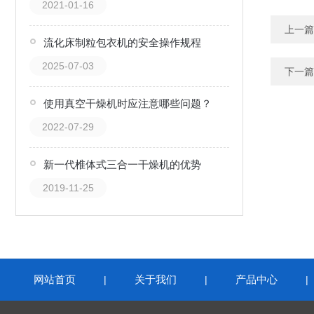
2021-01-16
上一篇
流化床制粒包衣机的安全操作规程
2025-07-03
下一篇
使用真空干燥机时应注意哪些问题？
2022-07-29
新一代椎体式三合一干燥机的优势
2019-11-25
网站首页
关于我们
产品中心
|
|