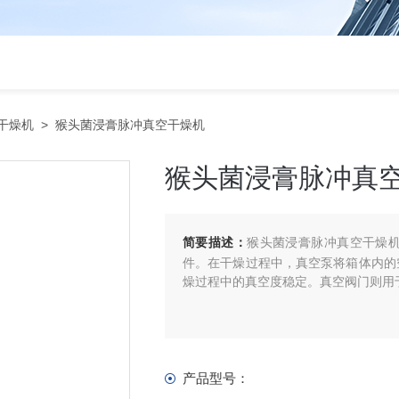
干燥机
> 猴头菌浸膏脉冲真空干燥机
猴头菌浸膏脉冲真
简要描述：
猴头菌浸膏脉冲真空干燥
件。在干燥过程中，真空泵将箱体内的
燥过程中的真空度稳定。真空阀门则用
产品型号：