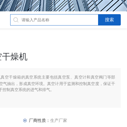
空干燥机
机真空干燥箱的真空系统主要包括真空泵、真空计和真空阀门等部
空气抽出，形成真空环境。真空计用于监测和控制真空度，保证干
于控制真空系统的进气和排气。
厂商性质：
生产厂家