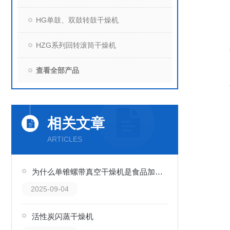
HG单鼓、双鼓转鼓干燥机
HZG系列回转滚筒干燥机
查看全部产品
相关文章
ARTICLES
为什么单锥螺带真空干燥机是食品加工行业的选择？
2025-09-04
活性炭闪蒸干燥机