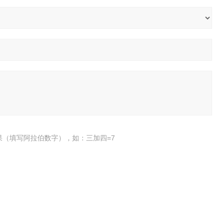
果（填写阿拉伯数字），如：三加四=7