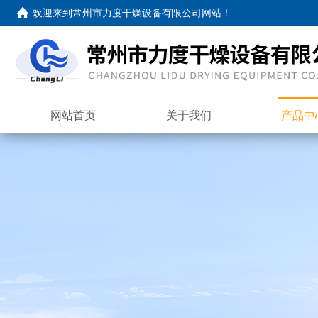
欢迎来到
常州市力度干燥设备有限公司网站
！
网站首页
关于我们
产品中