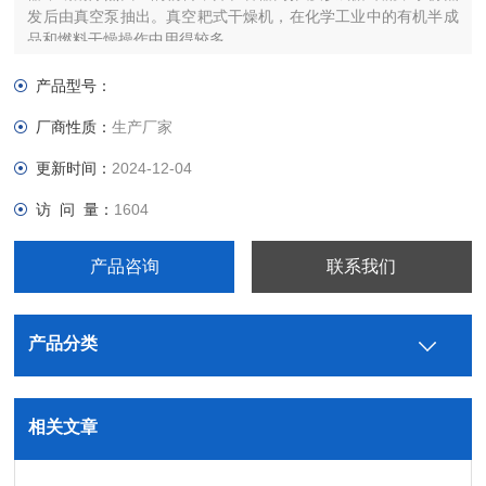
发后由真空泵抽出。真空耙式干燥机，在化学工业中的有机半成
品和燃料干燥操作中用得较多。
产品型号：
厂商性质：
生产厂家
更新时间：
2024-12-04
访 问 量：
1604
产品咨询
联系我们
产品分类
相关文章