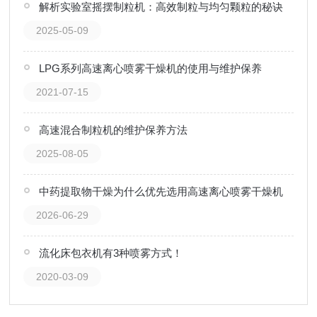
解析实验室摇摆制粒机：高效制粒与均匀颗粒的秘诀
2025-05-09
LPG系列高速离心喷雾干燥机的使用与维护保养
2021-07-15
高速混合制粒机的维护保养方法
2025-08-05
中药提取物干燥为什么优先选用高速离心喷雾干燥机
2026-06-29
流化床包衣机有3种喷雾方式！
2020-03-09