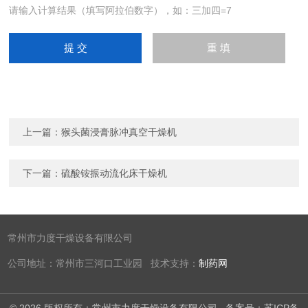
请输入计算结果（填写阿拉伯数字），如：三加四=7
上一篇：
猴头菌浸膏脉冲真空干燥机
下一篇：
硫酸铵振动流化床干燥机
常州市力度干燥设备有限公司
公司地址：常州市三河口工业园 技术支持：
制药网