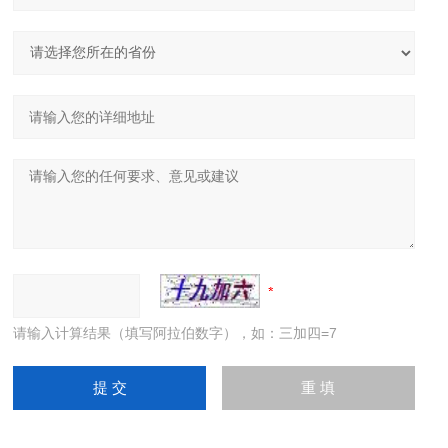
请输入计算结果（填写阿拉伯数字），如：三加四=7