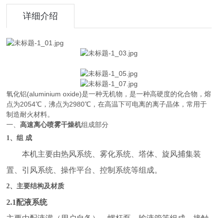
详细介绍
氧化铝(aluminium oxide)是一种无机物，是一种高硬度的化合物，熔
点为2054℃，沸点为2980℃，在高温下可电离的离子晶体，常用于
制造耐火材料。
一、
高速离心喷雾干燥机
组成部分
1
、组 成
本机主要由热风系统、雾化系统、塔体、旋风捕集装
置、引风系统、操作平台、控制系统等组成。
2
、主要结构及材质
2.1
配液系统