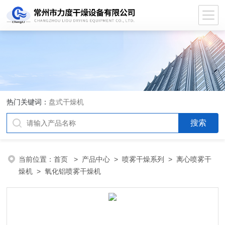
热门关键词：
盘式干燥机
当前位置：
首页
>
产品中心
>
喷雾干燥系列
>
离心喷雾干
燥机
> 氧化铝喷雾干燥机