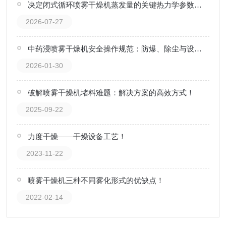
决定闭式循环喷雾干燥机蒸发量的关键热力学参数解读
2026-07-27
中药浸喷雾干燥机安全操作规范：防爆、除尘与设备安全运行要点
2026-01-30
破解喷雾干燥机堵料难题：解决方案的高效方式！
2025-09-22
力度干燥——干燥设备工艺！
2023-11-22
喷雾干燥机三种不同雾化形式的优缺点！
2022-02-14