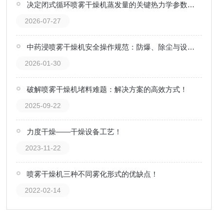
决定闭式循环喷雾干燥机蒸发量的关键热力学参数解读
2026-07-27
中药浸喷雾干燥机安全操作规范：防爆、除尘与设备安全运行要点
2026-01-30
破解喷雾干燥机堵料难题：解决方案的高效方式！
2025-09-22
力度干燥——干燥设备工艺！
2023-11-22
喷雾干燥机三种不同雾化形式的优缺点！
2022-02-14