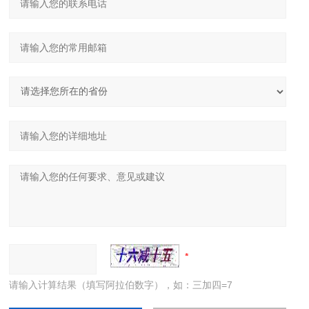
请输入计算结果（填写阿拉伯数字），如：三加四=7