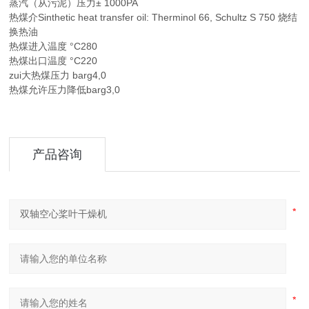
蒸汽（从污泥）压力± 1000PA
热煤介Sinthetic heat transfer oil: Therminol 66, Schultz S 750 烧结
换热油
热煤进入温度 °C280
热煤出口温度 °C220
zui大热煤压力 barg4,0
热煤允许压力降低barg3,0
产品咨询