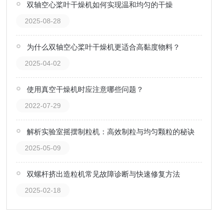
双轴空心桨叶干燥机如何实现温和均匀的干燥
2025-08-28
为什么双轴空心桨叶干燥机更适合高黏度物料？
2025-04-02
使用真空干燥机时应注意哪些问题？
2022-07-29
解析实验室摇摆制粒机：高效制粒与均匀颗粒的秘诀
2025-05-09
双螺杆挤出造粒机常见故障诊断与快速修复方法
2025-02-18