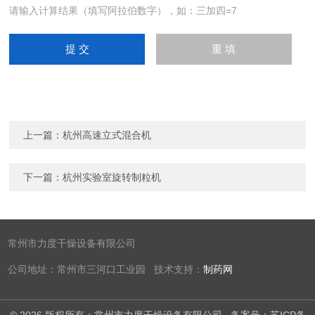
请输入计算结果（填写阿拉伯数字），如：三加四=7
上一篇：
杭州高速立式混合机
下一篇：
杭州实验室旋转制粒机
常州市力度干燥设备有限公司
公司地址：常州市三河口工业园 技术支持：
制药网