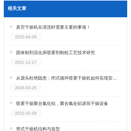
相关文章
真空干燥机在清洗时需要主要的事项！
2022-04-09
固体制剂流化床喷雾剂制粒工艺技术研究
2021-12-27
从源头杜绝隐患：闭式循环喷雾干燥机如何实现安全防爆？
2026-03-25
喷雾干燥聚合氯化铝，聚合氯化铝滚筒干燥设备
2022-02-09
带式干燥机结构与造型