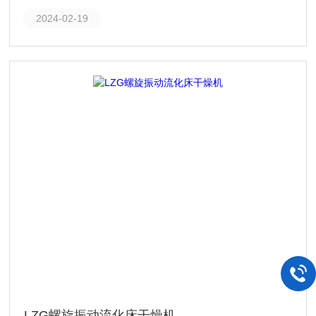
2024-02-19
LZG螺旋振动流化床干燥机